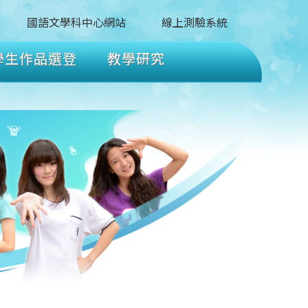
國語文學科中心網站
線上測驗系統
學生作品選登
教學研究