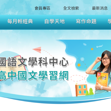
會員專區
全文檢索
最新消息
每月輕經典
自學天地
寫作命題