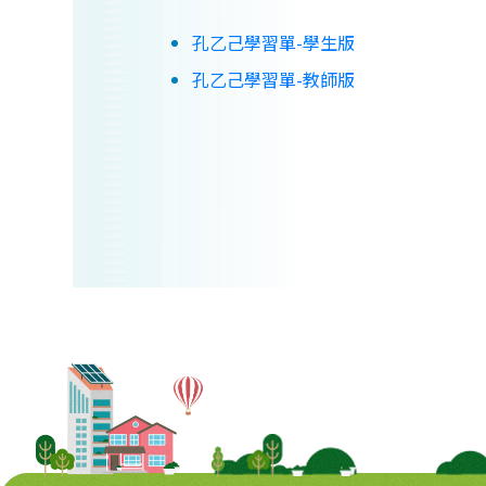
孔乙己學習單-學生版
孔乙己學習單-教師版