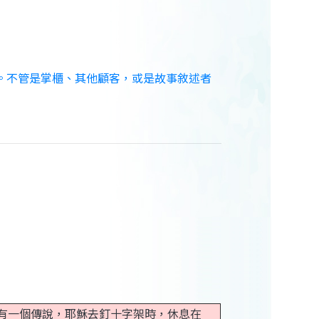
。不管是掌櫃、其他顧客，或是故事敘述者
有一個傳說，耶穌去釘十字架時，休息在