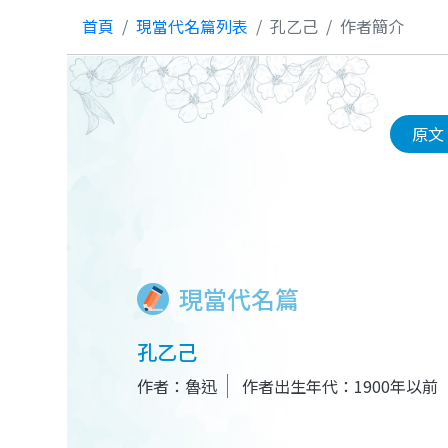
首頁
現當代名篇列表
孔乙己
作者簡介
原文
現當代名篇
孔乙己
作者：魯迅
作者出生年代：1900年以前