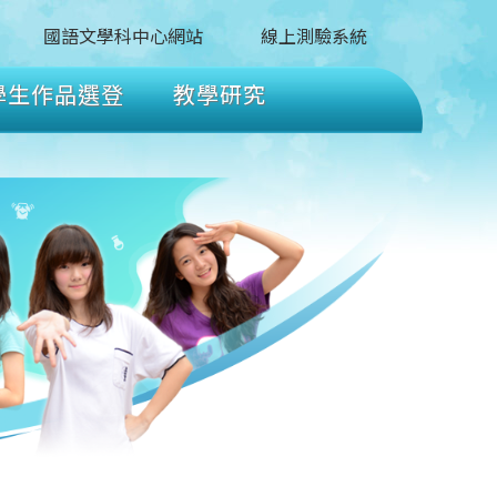
國語文學科中心網站
線上測驗系統
學生作品選登
教學研究