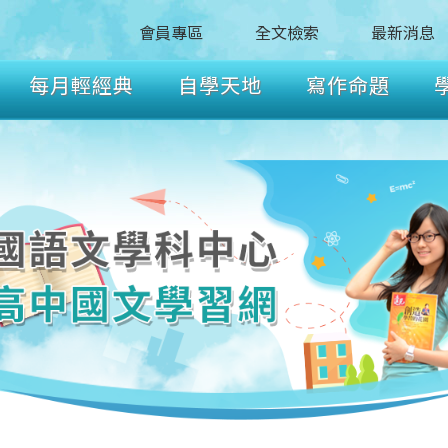
會員專區
全文檢索
最新消息
每月輕經典
自學天地
寫作命題