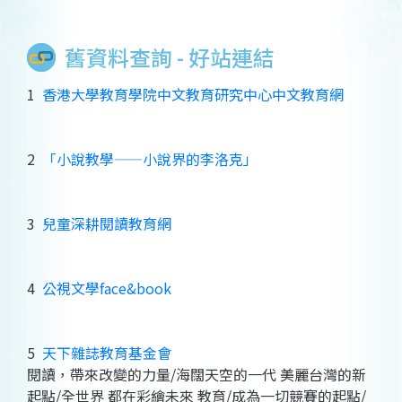
舊資料查詢 - 好站連結
1
香港大學教育學院中文教育研究中心中文教育網
2
「小說教學——小說界的李洛克」
3
兒童深耕閱讀教育網
4
公視文學face&book
5
天下雜誌教育基金會
閱讀，帶來改變的力量/海闊天空的一代 美麗台灣的新
起點/全世界 都在彩繪未來 教育/成為一切競賽的起點/