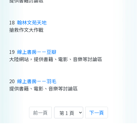
提供書籍討論區
18
翰林文苑天地
搶救作文大作戰
19
線上書房－－豆瓣
大陸網站，提供書籍、電影、音樂等討論區
20
線上書房－－羽毛
提供書籍、電影、音樂等討論區
前一頁
下一頁