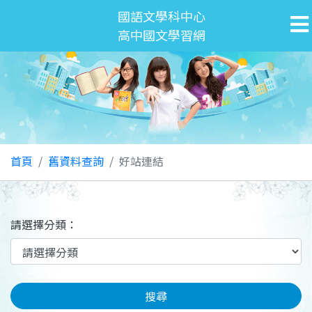
國語文學科中心
高中國文學習網
首頁
舊資料查詢
好站連結
請選擇分類：
搜尋