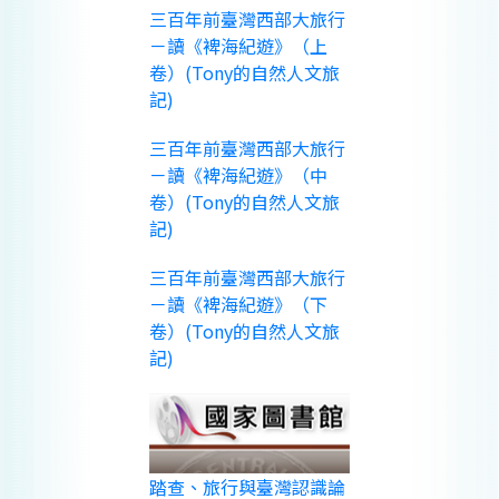
三百年前臺灣西部大旅行
－讀《裨海紀遊》（上
卷）(Tony的自然人文旅
記)
三百年前臺灣西部大旅行
－讀《裨海紀遊》（中
卷）(Tony的自然人文旅
記)
三百年前臺灣西部大旅行
－讀《裨海紀遊》（下
卷）(Tony的自然人文旅
記)
踏查、旅行與臺灣認識論