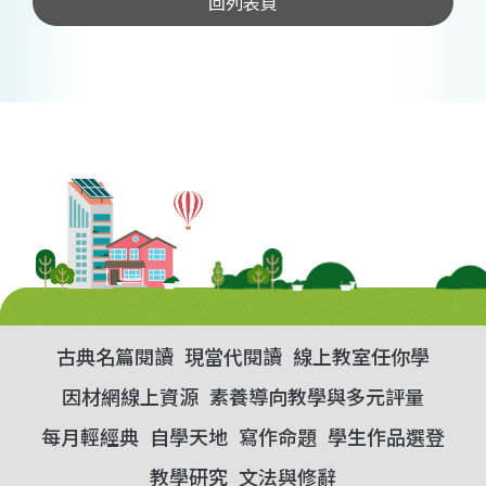
回列表頁
古典名篇閱讀
現當代閱讀
線上教室任你學
因材網線上資源
素養導向教學與多元評量
每月輕經典
自學天地
寫作命題
學生作品選登
教學研究
文法與修辭