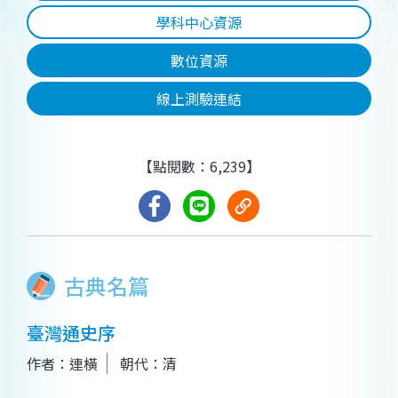
學科中心資源
數位資源
線上測驗連結
【點閱數：6,239】
古典名篇
臺灣通史序
作者：連橫
朝代：清