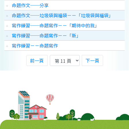
命題作文──分享
命題作文──垃圾袋與福袋－－「垃圾袋與福袋」
寫作練習──命題寫作－－「期待中的我」
寫作練習──命題寫作－－「新」
寫作練習－－命題寫作
前一頁
下一頁