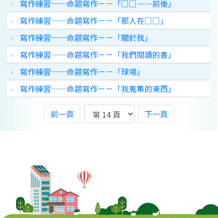
寫作練習──命題寫作－－「□□……前後」
寫作練習——命題寫作－－「那人在□□」
寫作練習──命題寫作－－「關於我」
寫作練習——命題寫作－－「我們閱讀的書」
寫作練習──命題寫作－－「球場」
寫作練習——命題寫作－－「我蒐集的東西」
前一頁
下一頁