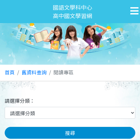
國語文學科中心
高中國文學習網
首頁
舊資料查詢
閱讀專區
請選擇分類：
搜尋