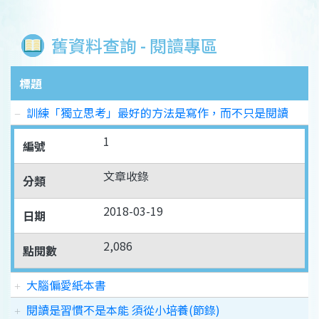
舊資料查詢 - 閱讀專區
標題
訓練「獨立思考」最好的方法是寫作，而不只是閱讀
1
編號
文章收錄
分類
2018-03-19
日期
2,086
點閱數
大腦偏愛紙本書
閱讀是習慣不是本能 須從小培養(節錄)