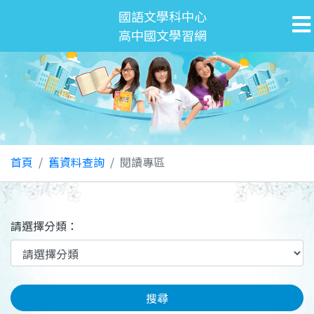
國語文學科中心
高中國文學習網
首頁
舊資料查詢
閱讀專區
請選擇分類：
搜尋