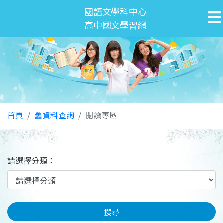
國語文學科中心
高中國文學習網
首頁
舊資料查詢
閱讀專區
請選擇分類：
搜尋