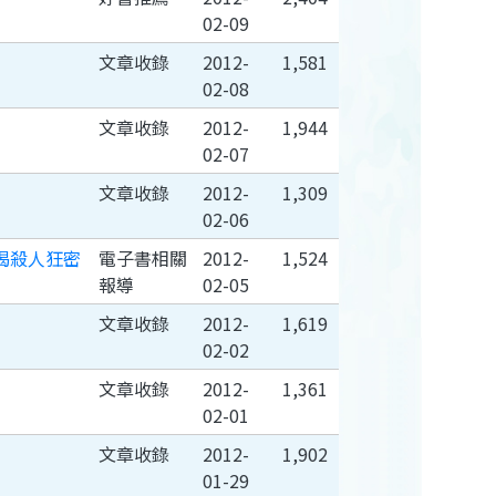
02-09
文章收錄
2012-
1,581
02-08
文章收錄
2012-
1,944
02-07
文章收錄
2012-
1,309
02-06
揭殺人狂密
電子書相關
2012-
1,524
報導
02-05
文章收錄
2012-
1,619
02-02
文章收錄
2012-
1,361
02-01
文章收錄
2012-
1,902
01-29