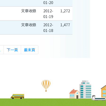
01-20
文章收錄
2012-
1,272
01-19
文章收錄
2012-
1,477
01-18
1
下一頁
最末頁