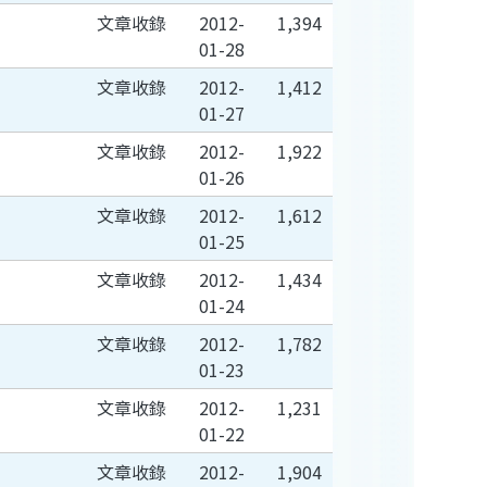
文章收錄
2012-
1,394
01-28
文章收錄
2012-
1,412
01-27
文章收錄
2012-
1,922
01-26
文章收錄
2012-
1,612
01-25
文章收錄
2012-
1,434
01-24
文章收錄
2012-
1,782
01-23
文章收錄
2012-
1,231
01-22
文章收錄
2012-
1,904