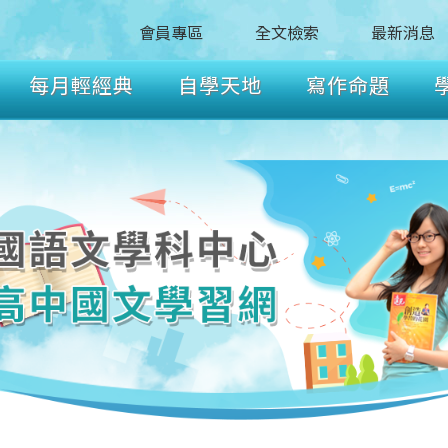
會員專區
全文檢索
最新消息
每月輕經典
自學天地
寫作命題