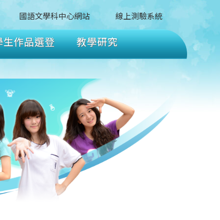
國語文學科中心網站
線上測驗系統
學生作品選登
教學研究