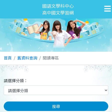
國語文學科中心
高中國文學習網
首頁
舊資料查詢
閱讀專區
請選擇分類：
搜尋