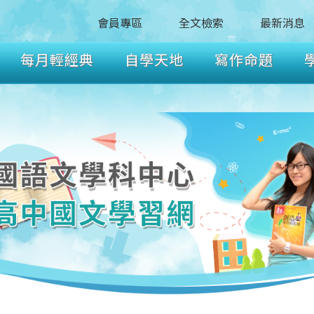
會員專區
全文檢索
最新消息
每月輕經典
自學天地
寫作命題