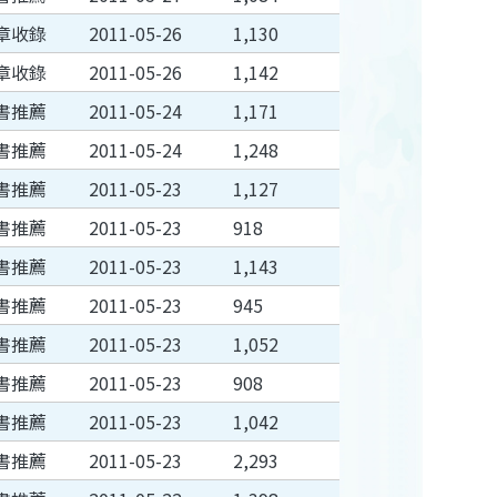
章收錄
2011-05-26
1,130
章收錄
2011-05-26
1,142
書推薦
2011-05-24
1,171
書推薦
2011-05-24
1,248
書推薦
2011-05-23
1,127
書推薦
2011-05-23
918
書推薦
2011-05-23
1,143
書推薦
2011-05-23
945
書推薦
2011-05-23
1,052
書推薦
2011-05-23
908
書推薦
2011-05-23
1,042
書推薦
2011-05-23
2,293