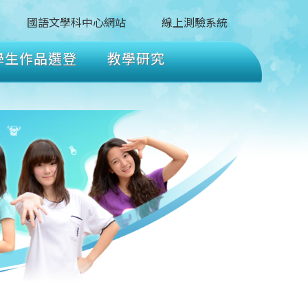
國語文學科中心網站
線上測驗系統
學生作品選登
教學研究