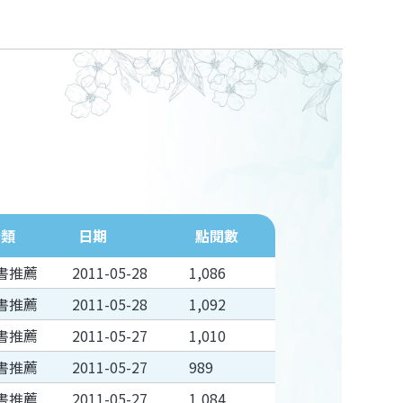
分類
日期
點閱數
書推薦
2011-05-28
1,086
書推薦
2011-05-28
1,092
書推薦
2011-05-27
1,010
書推薦
2011-05-27
989
書推薦
2011-05-27
1,084