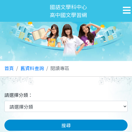
國語文學科中心
高中國文學習網
首頁
舊資料查詢
閱讀專區
請選擇分類：
搜尋