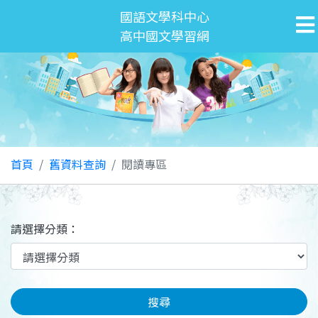
國語文學科中心
高中國文學習網
首頁
舊資料查詢
閱讀專區
請選擇分類：
搜尋