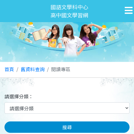
國語文學科中心
高中國文學習網
首頁
舊資料查詢
閱讀專區
請選擇分類：
搜尋