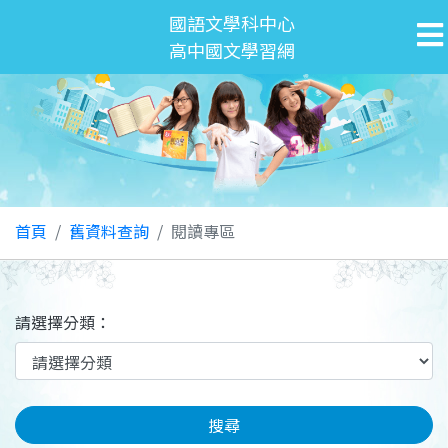
國語文學科中心
高中國文學習網
首頁
舊資料查詢
閱讀專區
請選擇分類：
搜尋