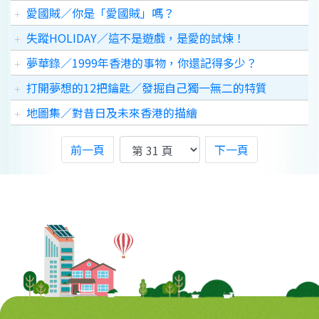
愛國賊／你是「愛國賊」嗎？
失蹤HOLIDAY／這不是遊戲，是愛的試煉！
夢華錄／1999年香港的事物，你還記得多少？
打開夢想的12把鑰匙／發掘自己獨一無二的特質
地圖集／對昔日及未來香港的描繪
前一頁
下一頁