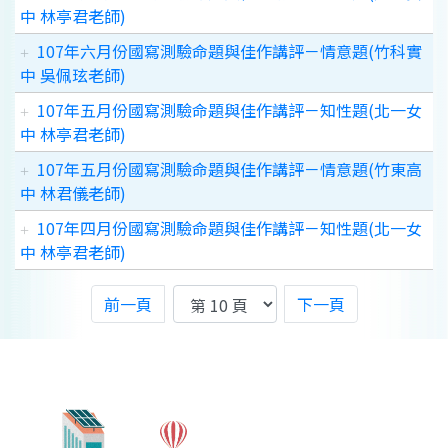
中 林亭君老師)
107年六月份國寫測驗命題與佳作講評－情意題(竹科實
中 吳佩玹老師)
107年五月份國寫測驗命題與佳作講評－知性題(北一女
中 林亭君老師)
107年五月份國寫測驗命題與佳作講評－情意題(竹東高
中 林君儀老師)
107年四月份國寫測驗命題與佳作講評－知性題(北一女
中 林亭君老師)
前一頁
下一頁