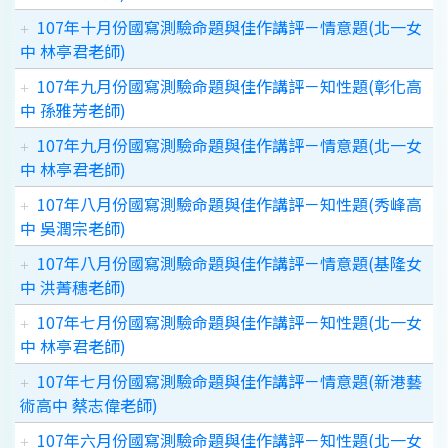
107年十月份國寫測驗命題與佳作講評－情意題(北一女
中 林亭君老師)
107年九月份國寫測驗命題與佳作講評－知性題(彰化高
中 孫雅芳老師)
107年九月份國寫測驗命題與佳作講評－情意題(北一女
中 林亭君老師)
107年八月份國寫測驗命題與佳作講評－知性題(秀峰高
中 吳潤宗老師)
107年八月份國寫測驗命題與佳作講評－情意題(基隆女
中 洪菁穗老師)
107年七月份國寫測驗命題與佳作講評－知性題(北一女
中 林亭君老師)
107年七月份國寫測驗命題與佳作講評－情意題(新港藝
術高中 蔡志偉老師)
107年六月份國寫測驗命題與佳作講評－知性題(北一女