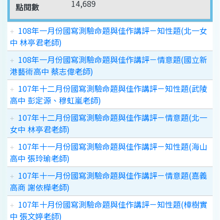
14,689
點閱數
108年一月份國寫測驗命題與佳作講評－知性題(北一女
中 林亭君老師)
108年一月份國寫測驗命題與佳作講評－情意題(國立新
港藝術高中 蔡志偉老師)
107年十二月份國寫測驗命題與佳作講評－知性題(武陵
高中 彭定源、穆虹嵐老師)
107年十二月份國寫測驗命題與佳作講評－情意題(北一
女中 林亭君老師)
107年十一月份國寫測驗命題與佳作講評－知性題(海山
高中 張玲瑜老師)
107年十一月份國寫測驗命題與佳作講評－情意題(嘉義
高商 謝依樺老師)
107年十月份國寫測驗命題與佳作講評－知性題(樟樹實
中 張文婷老師)