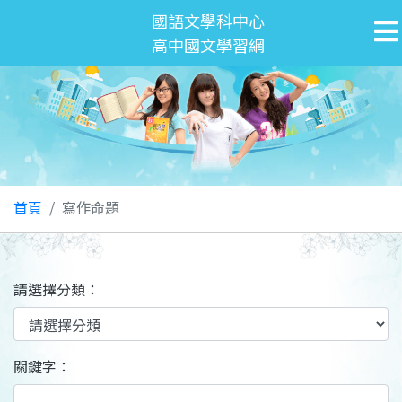
國語文學科中心
高中國文學習網
首頁
寫作命題
請選擇分類：
關鍵字：