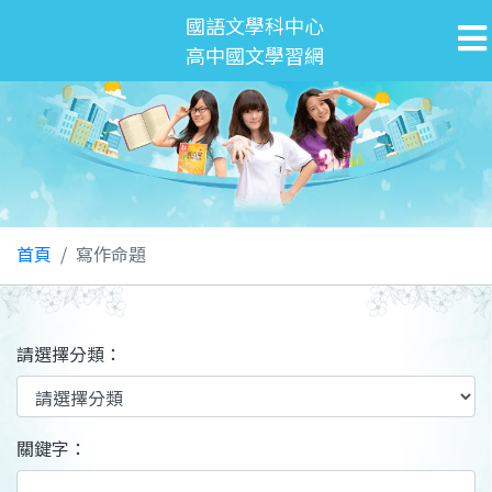
國語文學科中心
高中國文學習網
首頁
寫作命題
請選擇分類：
關鍵字：