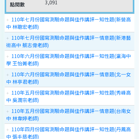
3,091
點閱數
110年七月份國寫測驗命題與佳作講評－知性題(新營高
中 林聰宏老師)
110年七月份國寫測驗命題與佳作講評－情意題(新港藝
術高中 蔡志偉老師)
110年六月份國寫測驗命題與佳作講評－知性題(瀛海中
學 王怡菁老師)
110年六月份國寫測驗命題與佳作講評－情意題(北一女
中 林亭君老師)
110年五月份國寫測驗命題與佳作講評－知性題(秀峰高
中 吳潤宗老師)
110年五月份國寫測驗命題與佳作講評－情意題(台南女
中 林韋婷老師)
110年四月份國寫測驗命題與佳作講評－知性題(丹鳳高
中 張丰慈老師)