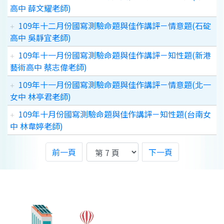
高中 薛文耀老師)
109年十二月份國寫測驗命題與佳作講評－情意題(石碇
高中 吳靜宜老師)
109年十一月份國寫測驗命題與佳作講評－知性題(新港
藝術高中 蔡志偉老師)
109年十一月份國寫測驗命題與佳作講評－情意題(北一
女中 林亭君老師)
109年十月份國寫測驗命題與佳作講評－知性題(台南女
中 林韋婷老師)
前一頁
下一頁