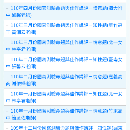
110年四月份國寫測驗命題與佳作講評－情意題(海大附
中 邱馨老師)
110年三月份國寫測驗命題與佳作講評－知性題(新竹高
工 黃湘云老師)
110年三月份國寫測驗命題與佳作講評－情意題(北一女
中 林亭君老師)
110年二月份國寫測驗命題與佳作講評－知性題(臺南女
中 張馨云老師)
110年二月份國寫測驗命題與佳作講評－情意題(嘉義高
商 謝依樺老師)
110年一月份國寫測驗命題與佳作講評－知性題(北一女
中 林亭君老師)
110年一月份國寫測驗命題與佳作講評－情意題(竹東高
中 簡丞佐老師)
109年十二月份國寫測驗命題與佳作講評－知性題(羅東