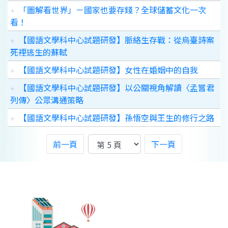
「圖解看世界」－國家也要存錢？全球儲蓄文化一次
看！
【國語文學科中心試題研發】脈絡生存戰：從烏臺詩案
死裡逃生的蘇軾
【國語文學科中心試題研發】女性在婚姻中的自我
【國語文學科中心試題研發】以公關視角解讀〈孟嘗君
列傳〉公眾溝通策略
【國語文學科中心試題研發】孫悟空與王生的修行之路
前一頁
下一頁