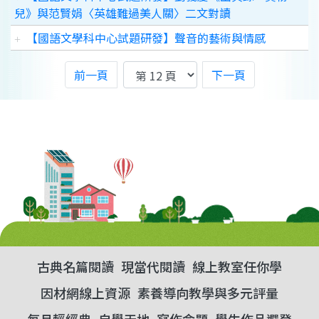
兒》與范賢娟〈英雄難過美人關〉二文對讀
【國語文學科中心試題研發】聲音的藝術與情感
前一頁
下一頁
古典名篇閱讀
現當代閱讀
線上教室任你學
因材網線上資源
素養導向教學與多元評量