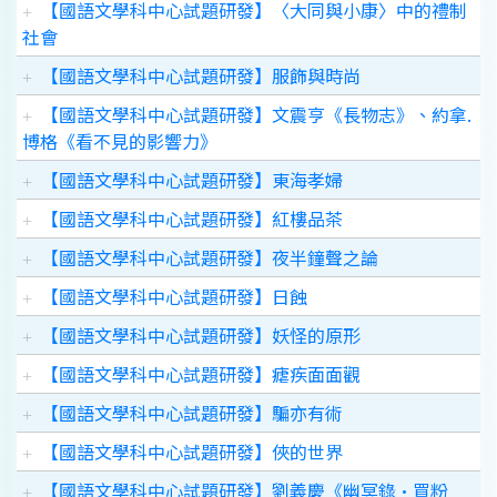
【國語文學科中心試題研發】〈大同與小康〉中的禮制
社會
【國語文學科中心試題研發】服飾與時尚
【國語文學科中心試題研發】文震亨《長物志》、約拿.
博格《看不見的影響力》
【國語文學科中心試題研發】東海孝婦
【國語文學科中心試題研發】紅樓品茶
【國語文學科中心試題研發】夜半鐘聲之論
【國語文學科中心試題研發】日蝕
【國語文學科中心試題研發】妖怪的原形
【國語文學科中心試題研發】瘧疾面面觀
【國語文學科中心試題研發】騙亦有術
【國語文學科中心試題研發】俠的世界
【國語文學科中心試題研發】劉義慶《幽冥錄•買粉