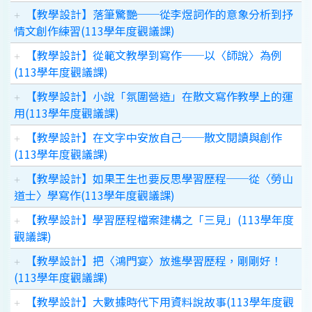
【教學設計】落筆驚艷──從李煜詞作的意象分析到抒
情文創作練習(113學年度觀議課)
【教學設計】從範文教學到寫作──以〈師說〉為例
(113學年度觀議課)
【教學設計】小說「氛圍營造」在散文寫作教學上的運
用(113學年度觀議課)
【教學設計】在文字中安放自己──散文閱讀與創作
(113學年度觀議課)
【教學設計】如果王生也要反思學習歷程──從〈勞山
道士〉學寫作(113學年度觀議課)
【教學設計】學習歷程檔案建構之「三見」(113學年度
觀議課)
【教學設計】把〈鴻門宴〉放進學習歷程，剛剛好！
(113學年度觀議課)
【教學設計】大數據時代下用資料說故事(113學年度觀