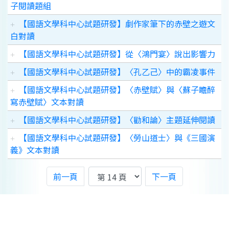
子閱讀題組
【國語文學科中心試題研發】劇作家筆下的赤壁之遊文
白對讀
【國語文學科中心試題研發】從〈鴻門宴〉說出影響力
【國語文學科中心試題研發】〈孔乙己〉中的霸凌事件
【國語文學科中心試題研發】〈赤壁賦〉與〈蘇子瞻醉
寫赤壁賦〉文本對讀
【國語文學科中心試題研發】〈勸和論〉主題延伸閱讀
【國語文學科中心試題研發】〈勞山道士〉與《三國演
義》文本對讀
前一頁
下一頁