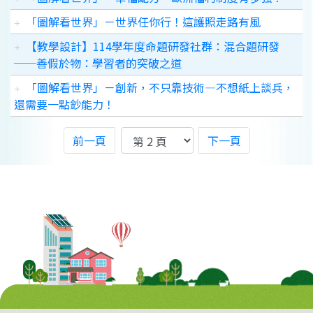
「圖解看世界」－世界任你行！這護照走路有風
【教學設計】114學年度命題研發社群：混合題研發
──善假於物：學習者的突破之道
「圖解看世界」－創新，不只靠技術—不想紙上談兵，
還需要一點鈔能力！
前一頁
下一頁